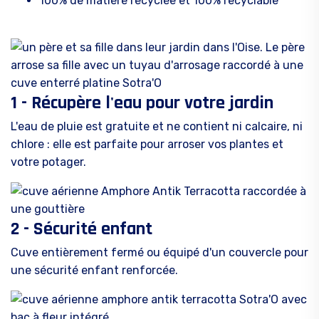
100% de matière recyclée et 100% recyclable
1 - Récupère l'eau pour votre jardin
L'eau de pluie est gratuite et ne contient ni calcaire, ni
chlore : elle est parfaite pour arroser vos plantes et
votre potager.
2 - Sécurité enfant
Cuve entièrement fermé ou équipé d'un couvercle pour
une sécurité enfant renforcée.