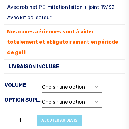
Avec robinet PE imitation laiton + joint 19/32
Avec kit collecteur
Nos cuves aériennes sont à vider
totalement et obligatoirement en période
de gel !
LIVRAISON INCLUSE
VOLUME
OPTION SUPL.
AJOUTER AU DEVIS