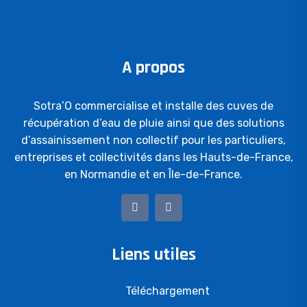
A propos
Sotra’O commercialise et installe des cuves de
récupération d’eau de pluie ainsi que des solutions
d’assainissement non collectif pour les particuliers,
entreprises et collectivités dans les Hauts-de-France,
en Normandie et en Île-de-France.
Liens utiles
Téléchargement