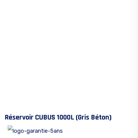
Réservoir CUBUS 1000L (Gris Béton)