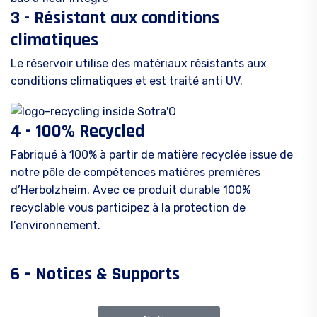
3 - Résistant aux conditions
climatiques
Le réservoir utilise des matériaux résistants aux
conditions climatiques et est traité anti UV.
4 - 100% Recycled
Fabriqué à 100% à partir de matière recyclée issue de
notre pôle de compétences matières premières
d’Herbolzheim. Avec ce produit durable 100%
recyclable vous participez à la protection de
l’environnement.
6 – Notices & Supports