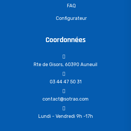
FAQ
Configurateur
Coordonnées
Rte de Gisors, 60390 Auneuil
03 44 47 50 31
contact@sotrao.com
Lundi - Vendredi 9h -17h