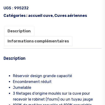
UGS :
995232
Catégories :
accueil cuve
,
Cuves aériennes
Description
Informations complémentaires
Description
Réservoir design grande capacité
Encombrement réduit
Jumelable
3 filetages d’origine moulés sur la cuve pour
recevoir le robinet (fourni) ou un tuyau jauge