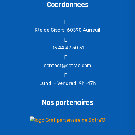
Coordonnées
Rte de Gisors, 60390 Auneuil
03 44 47 50 31
contact@sotrao.com
Lundi - Vendredi 9h -17h
Nos partenaires