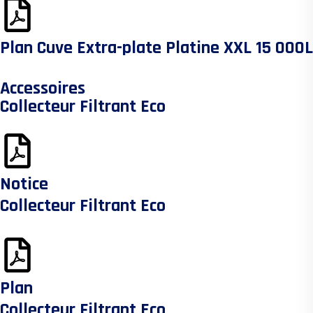
Plan Cuve Extra-plate Platine XXL 15 000L
Accessoires
Collecteur Filtrant Eco
Notice
Collecteur Filtrant Eco
Plan
Collecteur Filtrant Eco