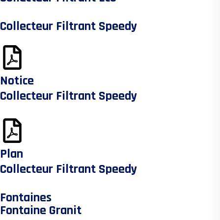
Collecteur Filtrant Speedy
Notice
Collecteur Filtrant Speedy
Plan
Collecteur Filtrant Speedy
Fontaines
Fontaine Granit