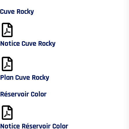
Cuve Rocky
Notice Cuve Rocky
Plan Cuve Rocky
Réservoir Color
Notice Réservoir Color