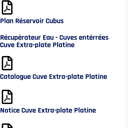
Plan Réservoir Cubus
Récupérateur Eau - Cuves entérrées
Cuve Extra-plate Platine
Catalogue Cuve Extra-plate Platine
Notice Cuve Extra-plate Platine