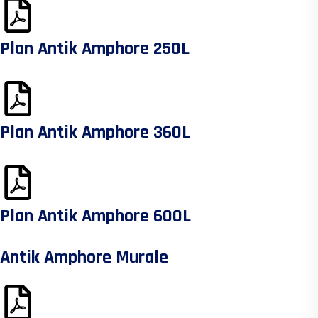
Plan Antik Amphore 250L
Plan Antik Amphore 360L
Plan Antik Amphore 600L
Antik Amphore Murale