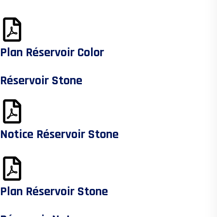
Plan Réservoir Color
Réservoir Stone
Notice Réservoir Stone
Plan Réservoir Stone