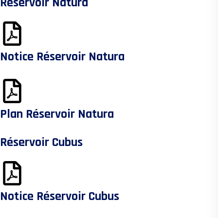
Réservoir Natura
Notice Réservoir Natura
Plan Réservoir Natura
Réservoir Cubus
Notice Réservoir Cubus