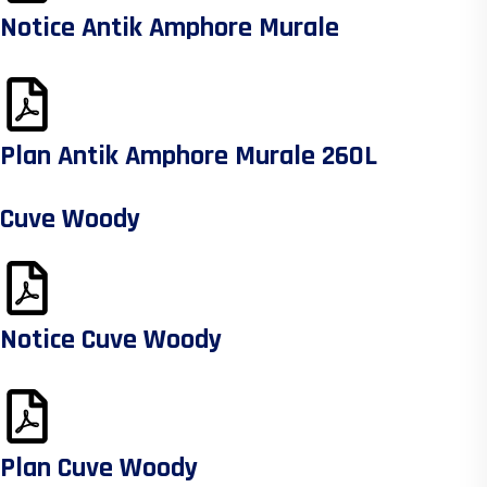
Notice Antik Amphore Murale
Plan Antik Amphore Murale 260L
Cuve Woody
Notice Cuve Woody
Plan Cuve Woody