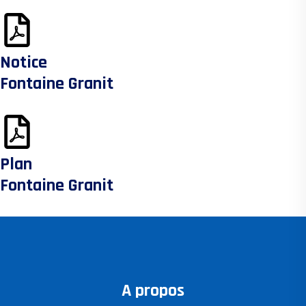
Notice
Fontaine Granit
Plan
Fontaine Granit
A propos