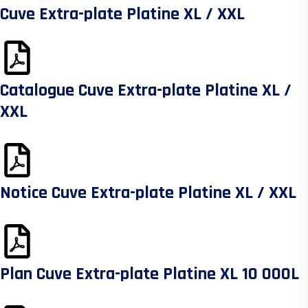
Cuve Extra-plate Platine XL / XXL
Catalogue Cuve Extra-plate Platine XL /
XXL
Notice Cuve Extra-plate Platine XL / XXL
Plan Cuve Extra-plate Platine XL 10 000L