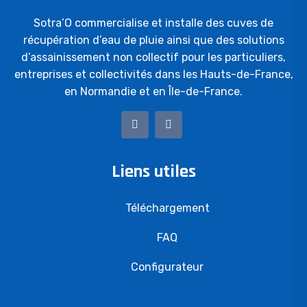
Sotra’O commercialise et installe des cuves de
récupération d’eau de pluie ainsi que des solutions
d’assainissement non collectif pour les particuliers,
entreprises et collectivités dans les Hauts-de-France,
en Normandie et en Île-de-France.
Liens utiles
Téléchargement
FAQ
Configurateur