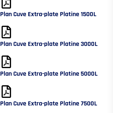
Plan Cuve Extra-plate Platine 1500L
Plan Cuve Extra-plate Platine 3000L
Plan Cuve Extra-plate Platine 5000L
Plan Cuve Extra-plate Platine 7500L