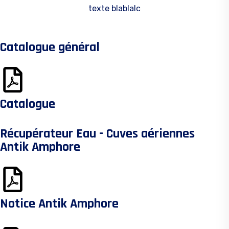
texte blablalc
Catalogue général
Catalogue
Récupérateur Eau - Cuves aériennes
Antik Amphore
Notice Antik Amphore